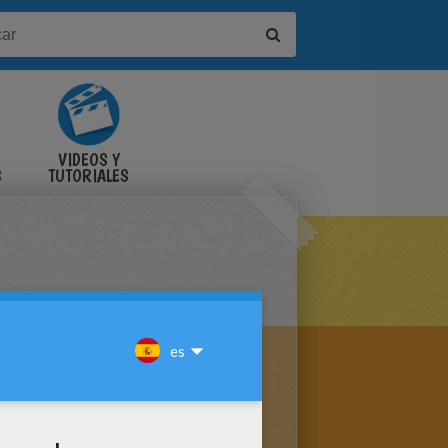
VIDEOS Y
S
TUTORIALES