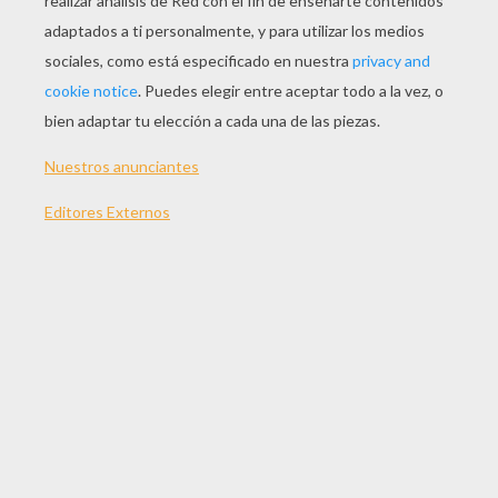
JUGAR