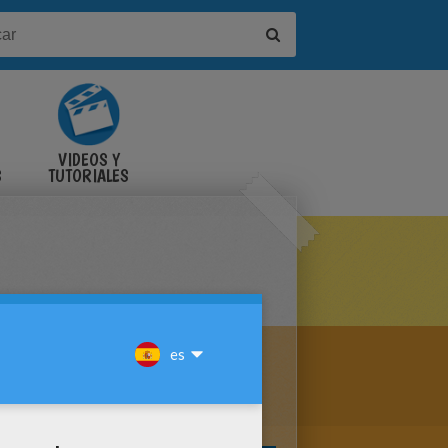
VIDEOS Y
S
TUTORIALES