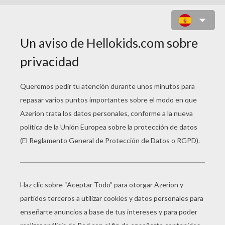
EL SIGNO DEL CASTOR