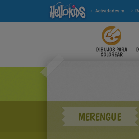
Actividades manuales
R
DIBUJOS PARA
D
COLOREAR
MERENGUE