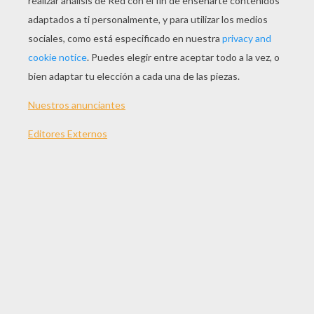
JUGAR