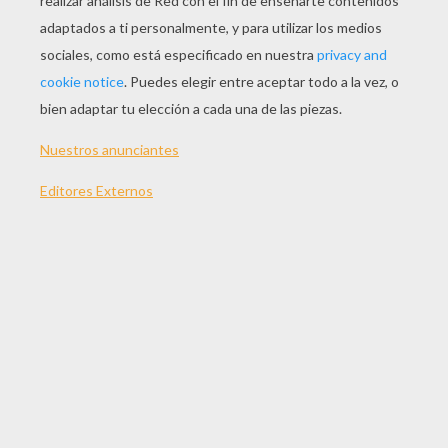
JUGAR