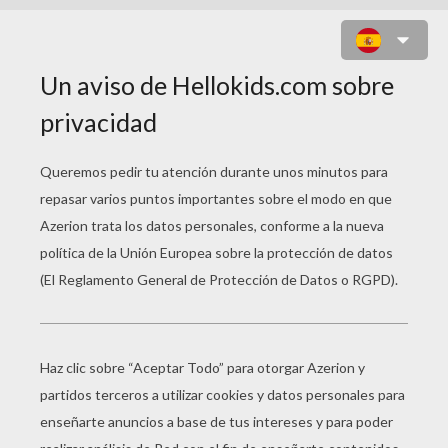
KIKI 3