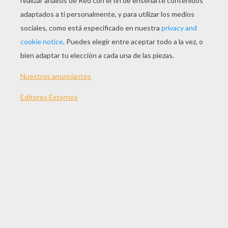
JUGAR