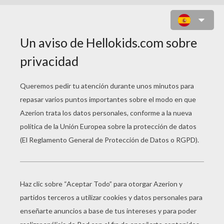
KIKI 1