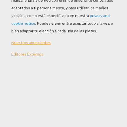
JUGAR