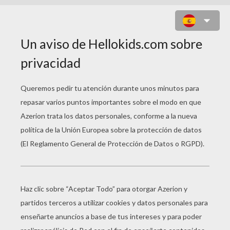
JUEGO DE UNIR PUNTOS DISFRAZ
ROBOTS