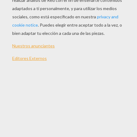
JUGAR