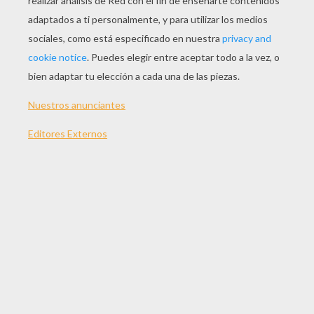
JUGAR