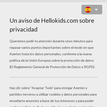
JUEGO DE PUNTOS PAYASO