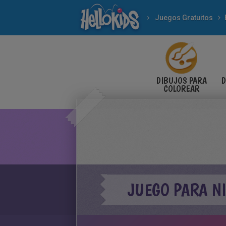
Juegos Gratuitos
DIBUJOS PARA
D
COLOREAR
JUEGO PARA NI