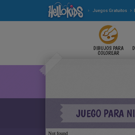
Juegos Gratuitos
DIBUJOS PARA
D
COLOREAR
JUEGO PARA N