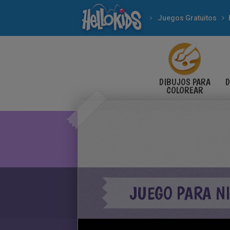
Juegos Gratuitos
DIBUJOS PARA
D
COLOREAR
JUEGO PARA NI