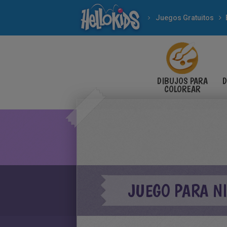
Juegos Gratuitos
DIBUJOS PARA
D
COLOREAR
JUEGO PARA N