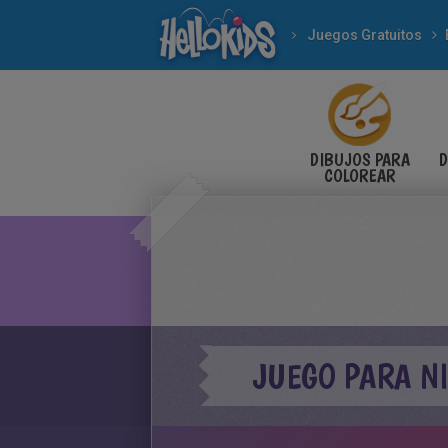
Juegos Gratuitos
DIBUJOS PARA
D
COLOREAR
JUEGO PARA NI