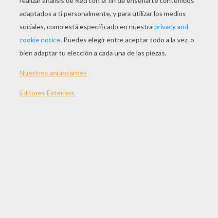
JUGAR