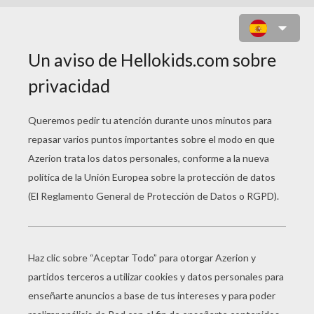
EL VUELO DE LA PALOMA DE PAZ