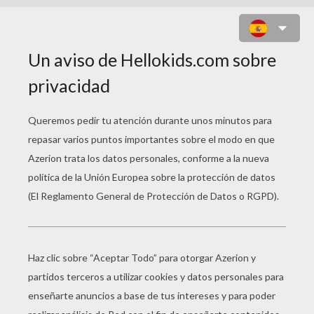
MANDALA DE ANIMALES AZTECAS