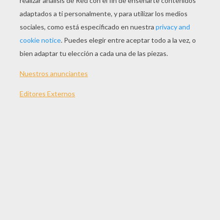
JUGAR