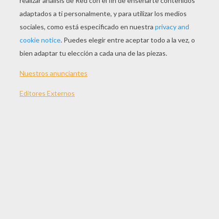
JUGAR