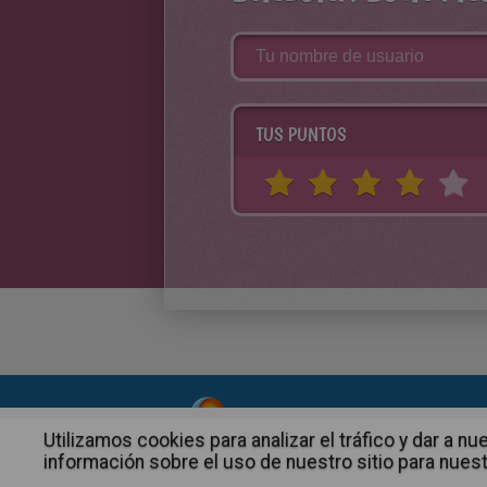
TUS PUNTOS
About
|
Advertising
| Contact
Utilizamos cookies para analizar el tráfico y dar a
información sobre el uso de nuestro sitio para nuest