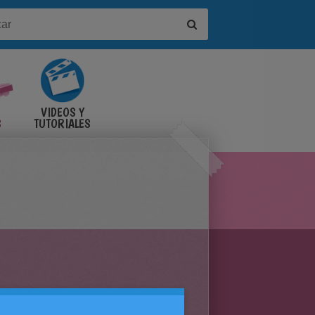
VIDEOS Y
S
TUTORIALES