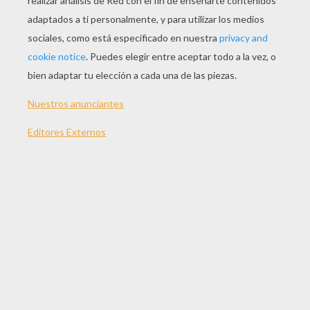
JUGAR
Suscríbete y únete a nuestro canal de vídeos para niños en