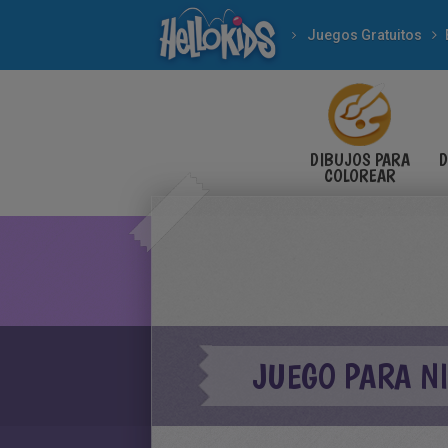
Juegos Gratuitos
DIBUJOS PARA
D
COLOREAR
JUEGO PARA NI