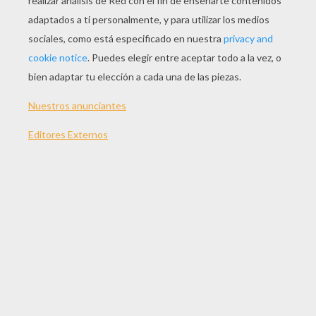
JUGAR