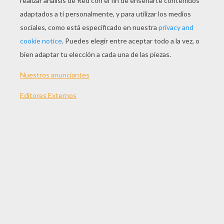
JUGAR