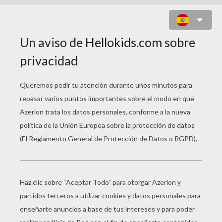
DIBUJA UNA EXPRESIÓN FACIAL:
UNA CARA DE MAL HUMOR.