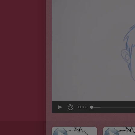
00:00