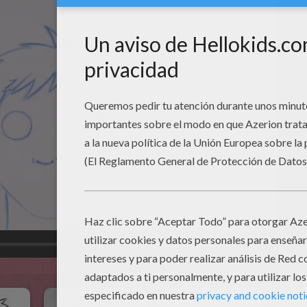
01:00