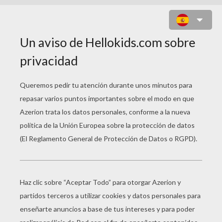
DIBUJAR UNA EXPRESIÓN FACIAL:
EL MIEDO