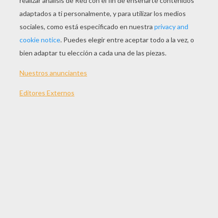
JUGAR