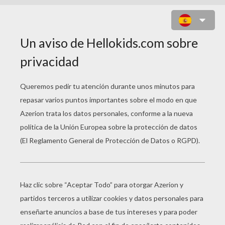
JIRAFAS EN UN ÁRBOL