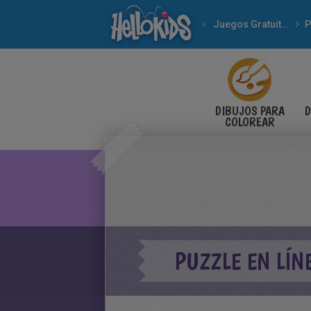
Juegos Gratuitos
P
DIBUJOS PARA
D
COLOREAR
PUZZLE EN LÍNE