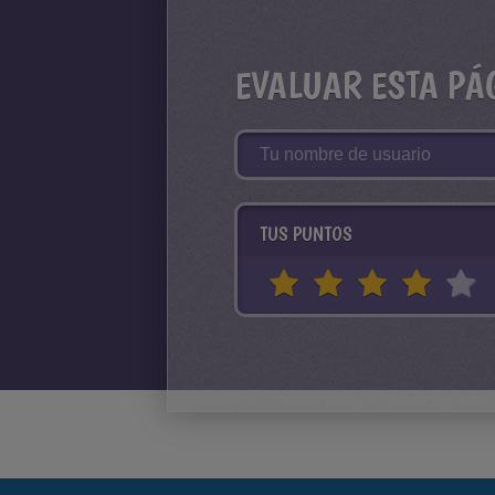
EVALUAR ESTA PÁ
TUS PUNTOS