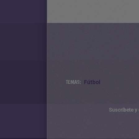
TEMAS:
Fútbol
Suscríbete y