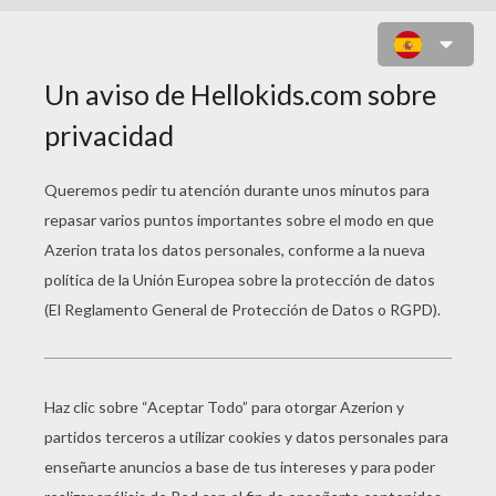
MÁSCARA RANA