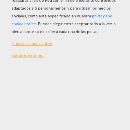
JUGAR