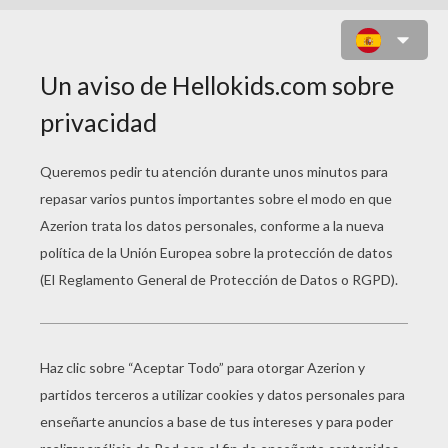
MÁSCARA LEÓN