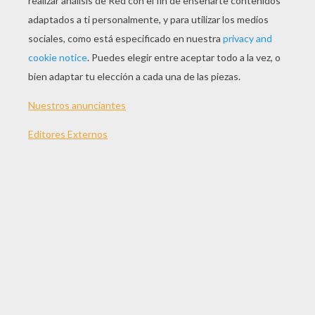
JUGAR