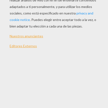
JUGAR