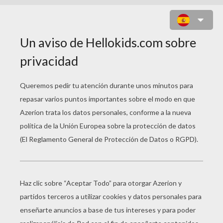
PAVO HORNEADO