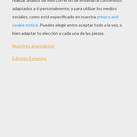
JUGAR