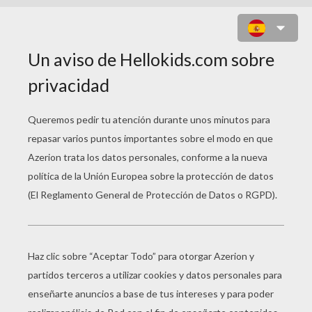
MAX STEEL CONTRA SUS
ENEMIGOS