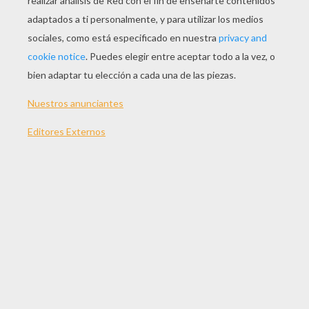
JUGAR