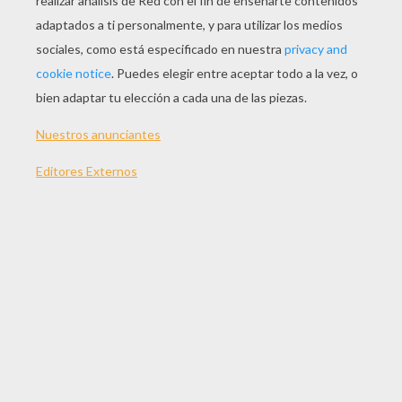
JUGAR