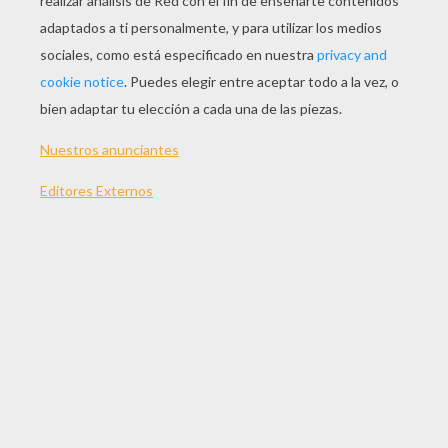
JUGAR