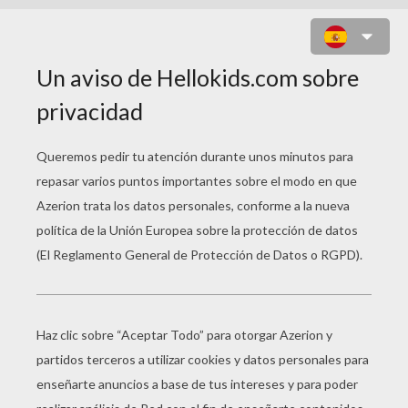
EL HOBBIT: LA DESOLACIÓN DE
SMAUG