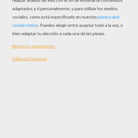
JUGAR