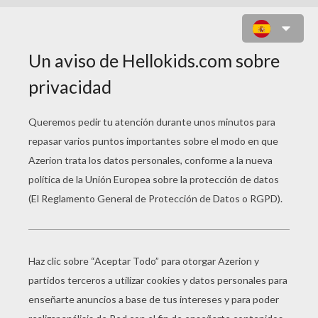
ARTE EGIPCIO EN PAPIRO