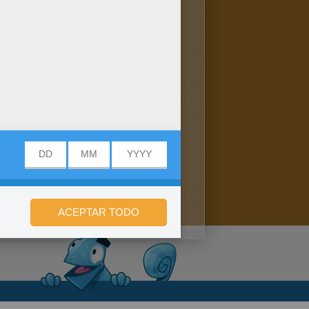
n de privacidad