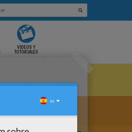
VIDEOS Y
S
TUTORIALES