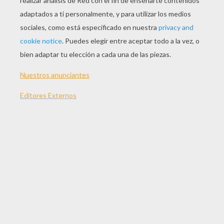
JUGAR