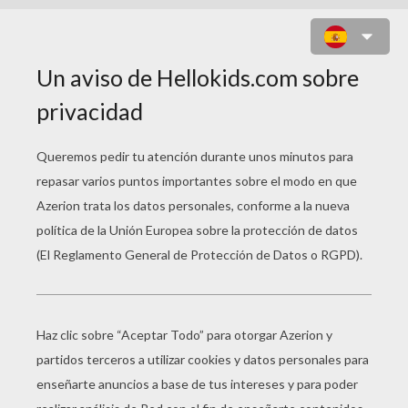
DIBUJO DEL DIA DE LA MADRE DE
MEDHI (FRANCIA)