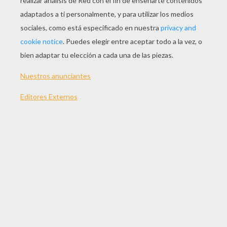
JUGAR