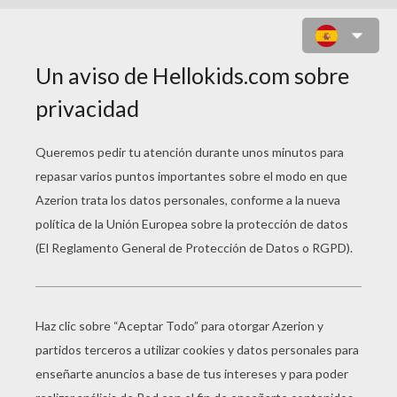
JUEGO DE CHICA : JUEGO DE
VESTIR ESPIA