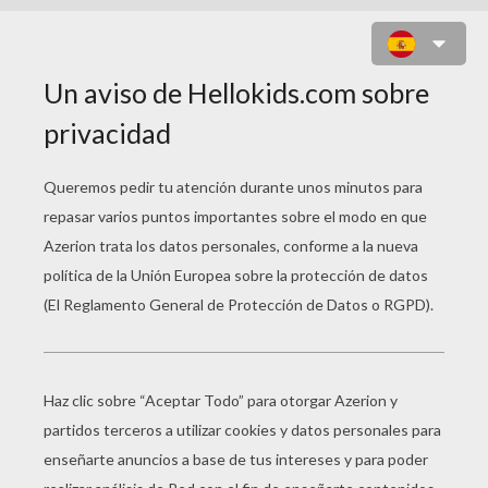
JUEGO DE CHICA : JUEGO DE
VESTIR PARA HALLOWEEN