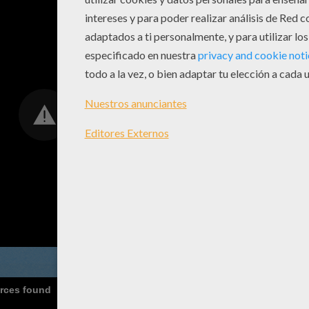
urces found