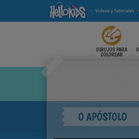
Videos y Tutoriales
DIBUJOS PARA
D
COLOREAR
O APÓSTOLO