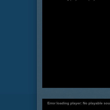
Error loading player: No playable so