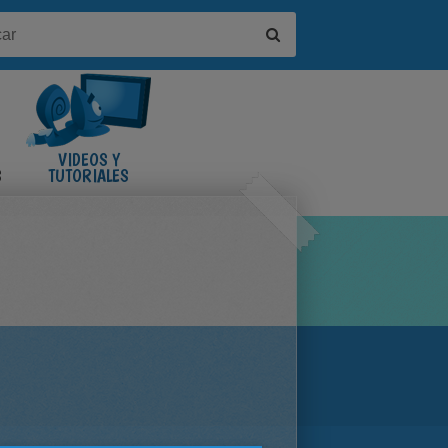
VIDEOS Y
S
TUTORIALES