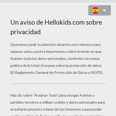
BASTIAN SCHWEINSTEIGER