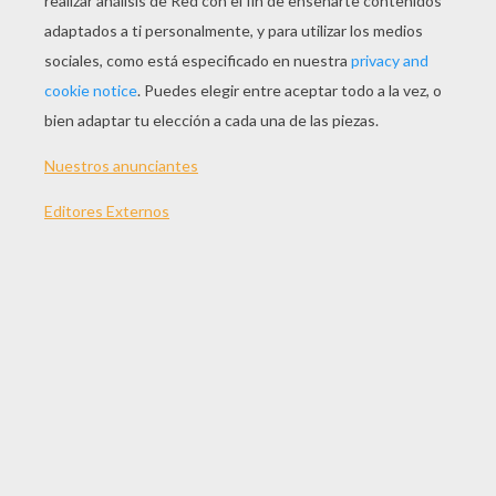
JUGAR