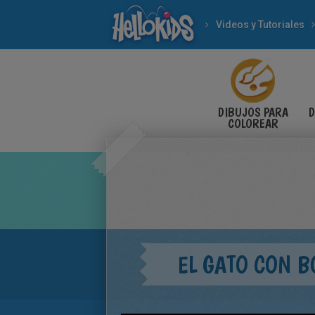
Videos y Tutoriales
DIBUJOS PARA
D
COLOREAR
EL GATO CON B