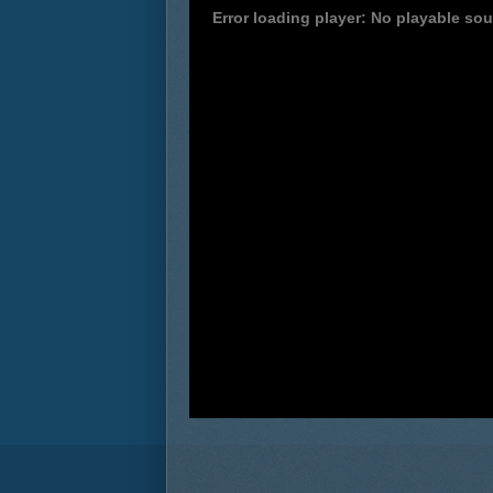
Error loading player: No playable so