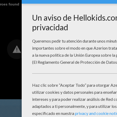
urces found