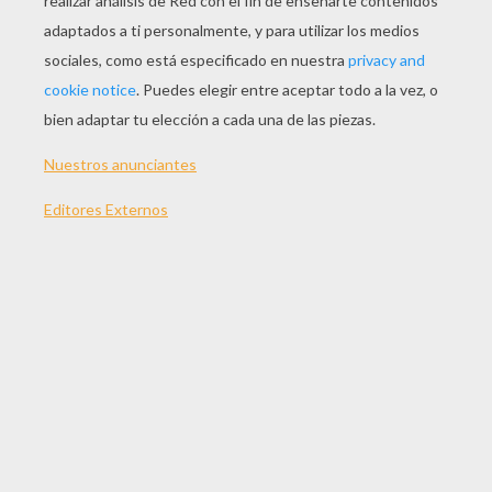
JUGAR