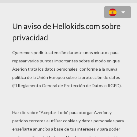
DIBUJO DEL DIA DE LA MADRE DE
LETICIA (FRANCIA)