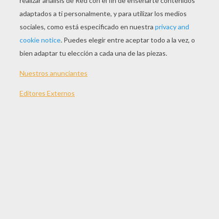
JUGAR