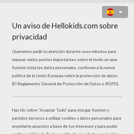
DIBUJO DE CHLOÉ QUILLERIER
(FRANCIA)