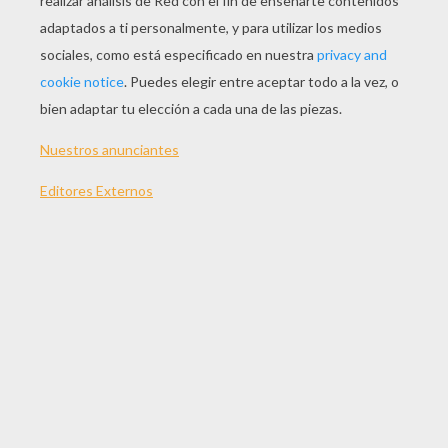
JUGAR