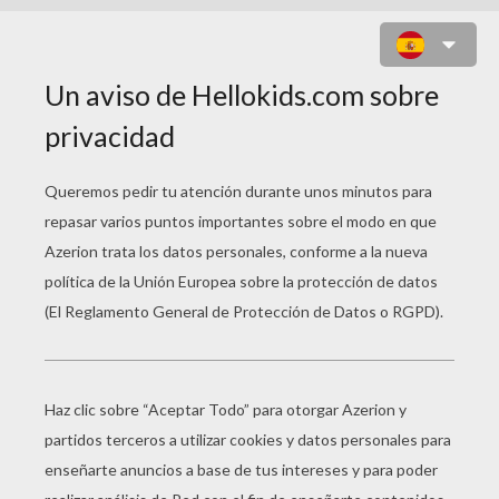
JUEGO UNIR PUNTOS NIÑA
BUSCANDO LOS HUEVOS DE
PASCUA