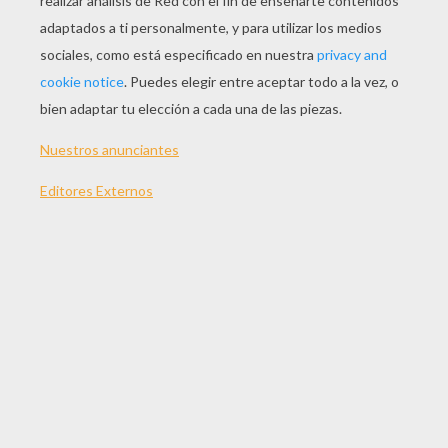
JUGAR