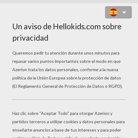
PAPA EN LA PISCINA CON SUS
HIJOS